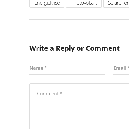
Energiekrise
Photovoltaik
Solarener
Write a Reply or Comment