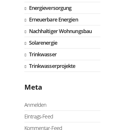
Energieversorgung
Erneuerbare Energien
Nachhaltiger Wohnungsbau
Solarenergie
Trinkwasser
Trinkwasserprojekte
Meta
Anmelden
Eintrags-Feed
Kommentar-Feed