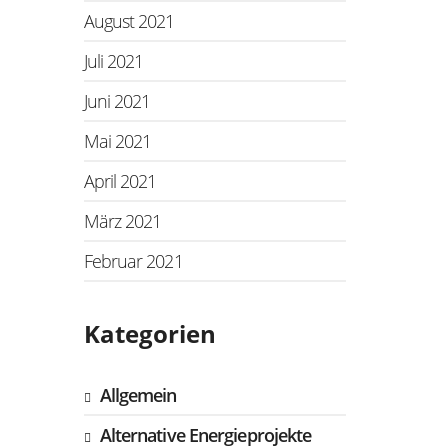
August 2021
Juli 2021
Juni 2021
Mai 2021
April 2021
März 2021
Februar 2021
Kategorien
Allgemein
Alternative Energieprojekte