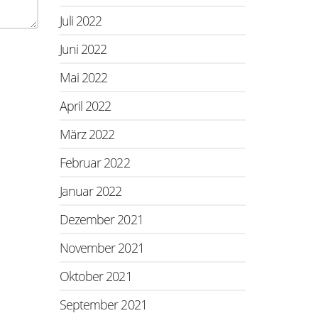
Juli 2022
Juni 2022
Mai 2022
April 2022
März 2022
Februar 2022
Januar 2022
Dezember 2021
November 2021
Oktober 2021
September 2021