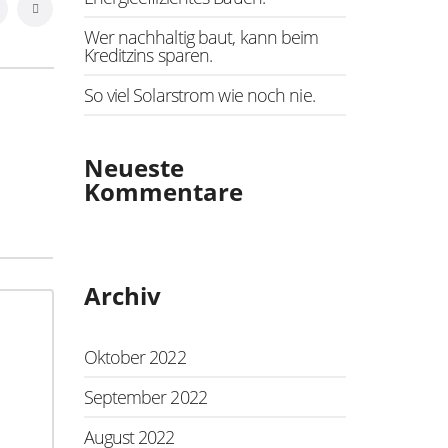
Wer nachhaltig baut, kann beim
Kreditzins sparen.
So viel Solarstrom wie noch nie.
Neueste
Kommentare
Archiv
Oktober 2022
September 2022
August 2022