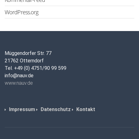
WordPress.org
Müggendorfer Str. 77
21762 Otterndorf
Tel. +49 (0) 4751/90 99 599
info@nauv.de
www.nauv.de
Impressum
Datenschutz
Kontakt