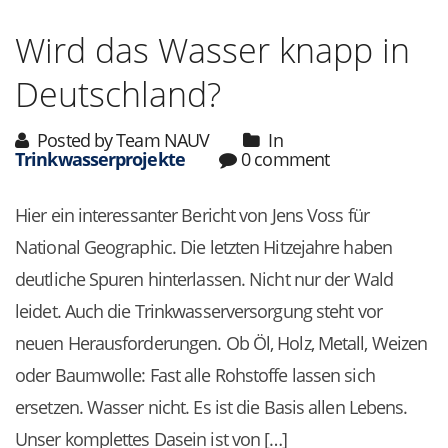
Wird das Wasser knapp in
Deutschland?
Posted by Team NAUV
In
Trinkwasserprojekte
0 comment
Hier ein interessanter Bericht von Jens Voss für
National Geographic. Die letzten Hitzejahre haben
deutliche Spuren hinterlassen. Nicht nur der Wald
leidet. Auch die Trinkwasserversorgung steht vor
neuen Herausforderungen. Ob Öl, Holz, Metall, Weizen
oder Baumwolle: Fast alle Rohstoffe lassen sich
ersetzen. Wasser nicht. Es ist die Basis allen Lebens.
Unser komplettes Dasein ist von […]