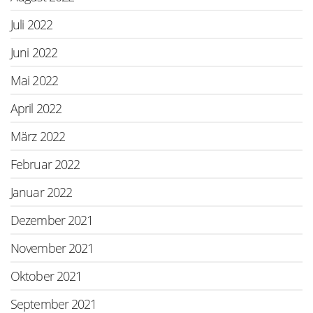
Juli 2022
Juni 2022
Mai 2022
April 2022
März 2022
Februar 2022
Januar 2022
Dezember 2021
November 2021
Oktober 2021
September 2021