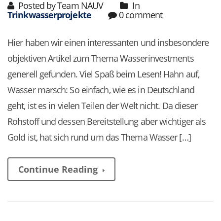
Posted by Team NAUV
In
Trinkwasserprojekte
0 comment
Hier haben wir einen interessanten und insbesondere
objektiven Artikel zum Thema Wasserinvestments
generell gefunden. Viel Spaß beim Lesen! Hahn auf,
Wasser marsch: So einfach, wie es in Deutschland
geht, ist es in vielen Teilen der Welt nicht. Da dieser
Rohstoff und dessen Bereitstellung aber wichtiger als
Gold ist, hat sich rund um das Thema Wasser […]
Continue Reading