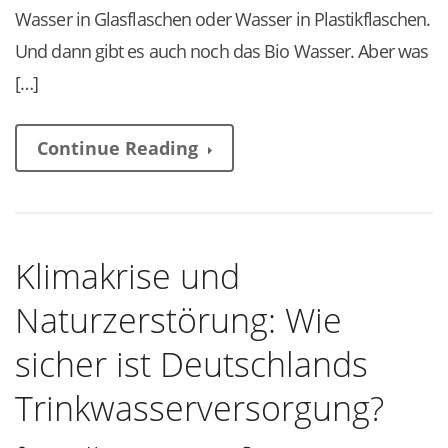
Wasser in Glasflaschen oder Wasser in Plastikflaschen.
Und dann gibt es auch noch das Bio Wasser. Aber was
[…]
Continue Reading
Klimakrise und
Naturzerstörung: Wie
sicher ist Deutschlands
Trinkwasserversorgung?