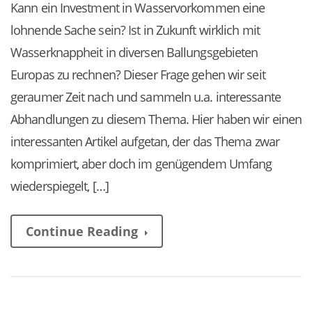
Kann ein Investment in Wasservorkommen eine
lohnende Sache sein? Ist in Zukunft wirklich mit
Wasserknappheit in diversen Ballungsgebieten
Europas zu rechnen? Dieser Frage gehen wir seit
geraumer Zeit nach und sammeln u.a. interessante
Abhandlungen zu diesem Thema. Hier haben wir einen
interessanten Artikel aufgetan, der das Thema zwar
komprimiert, aber doch im genügendem Umfang
wiederspiegelt, […]
Continue Reading