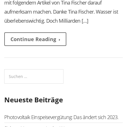
mit folgendem Artikel von Tina Fischer darauf
aufmerksam machen. Danke Tina Fischer. Wasser ist
überlebenswichtig. Doch Milliarden […]
Continue Reading
Neueste Beiträge
Photovoltaik Einspeisevergütung: Das ändert sich 2023.