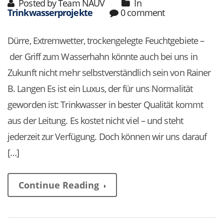
Posted by Team NAUV
In
Trinkwasserprojekte
0 comment
Dürre, Extremwetter, trockengelegte Feuchtgebiete –
der Griff zum Wasserhahn könnte auch bei uns in
Zukunft nicht mehr selbstverständlich sein von Rainer
B. Langen Es ist ein Luxus, der für uns Normalität
geworden ist: Trinkwasser in bester Qualität kommt
aus der Leitung. Es kostet nicht viel – und steht
jederzeit zur Verfügung. Doch können wir uns darauf
[…]
Continue Reading