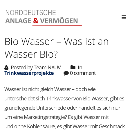
Bio Wasser – Was ist an
Wasser Bio?
Posted by Team NAUV
In
Trinkwasserprojekte
0 comment
Wasser ist nicht gleich Wasser – doch wie
unterscheidet sich Trinkwasser von Bio Wasser, gibt es
grundlegende Unterschiede oder handelt es sich nur
um eine Marketingstrategie? Es gibt Wasser mit
und ohne Kohlensäure, es gibt Wasser mit Geschmack,