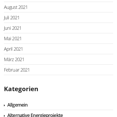
August 2021
Juli 2021
Juni 2021
Mai 2021
April 2021
März 2021
Februar 2021
Kategorien
Allgemein
Alternative Energieprojekte