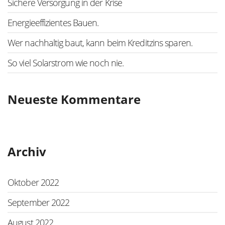
Sichere Versorgung in der Krise
Energieeffizientes Bauen.
Wer nachhaltig baut, kann beim Kreditzins sparen.
So viel Solarstrom wie noch nie.
Neueste Kommentare
Archiv
Oktober 2022
September 2022
August 2022