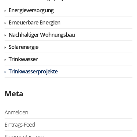
Energieversorgung
Erneuerbare Energien
Nachhaltiger Wohnungsbau
Solarenergie
Trinkwasser
Trinkwasserprojekte
Meta
Anmelden
Eintrags-Feed
Kommentar-Feed