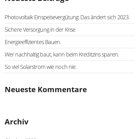
Photovoltaik Einspeisevergütung: Das ändert sich 2023.
Sichere Versorgung in der Krise
Energieeffizientes Bauen.
Wer nachhaltig baut, kann beim Kreditzins sparen.
So viel Solarstrom wie noch nie.
Neueste Kommentare
Archiv