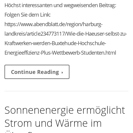
Höchst interessanten und wegweisenden Beitrag:
Folgen Sie dem Link:
https://www.abendblatt.de/region/harburg-
landkreis/article234773117/Wie-die-Haeuser-selbst-zu-
Kraftwerken-werden-Buxtehude-Hochschule-
Energieeffizienz-Plus-Wettbewerb-Studenten.html
Continue Reading
Sonnenenergie ermöglicht
Strom und Wärme im