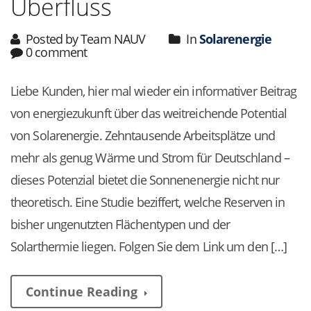
Überfluss
Posted by Team NAUV
In
Solarenergie
0 comment
Liebe Kunden, hier mal wieder ein informativer Beitrag
von energiezukunft über das weitreichende Potential
von Solarenergie. Zehntausende Arbeitsplätze und
mehr als genug Wärme und Strom für Deutschland –
dieses Potenzial bietet die Sonnenenergie nicht nur
theoretisch. Eine Studie beziffert, welche Reserven in
bisher ungenutzten Flächentypen und der
Solarthermie liegen. Folgen Sie dem Link um den […]
Continue Reading