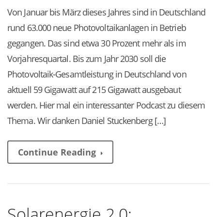
Von Januar bis März dieses Jahres sind in Deutschland
rund 63.000 neue Photovoltaikanlagen in Betrieb
gegangen. Das sind etwa 30 Prozent mehr als im
Vorjahresquartal. Bis zum Jahr 2030 soll die
Photovoltaik-Gesamtleistung in Deutschland von
aktuell 59 Gigawatt auf 215 Gigawatt ausgebaut
werden. Hier mal ein interessanter Podcast zu diesem
Thema. Wir danken Daniel Stuckenberg […]
Continue Reading
Solarenergie 2.0: