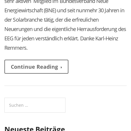
sehr aktiven Mitglied im Bundesverband Neue
Energiewirtschaft (BNE) und seit nunmehr 30 Jahren in
der Solarbranche tätig, der die erfreulichen
Neuerungen und die eigentliche Herrausforderung des
EEG für jeden verständlich erklärt. Danke Karl-Heinz
Remmers.
Continue Reading
Neueste Beiträge