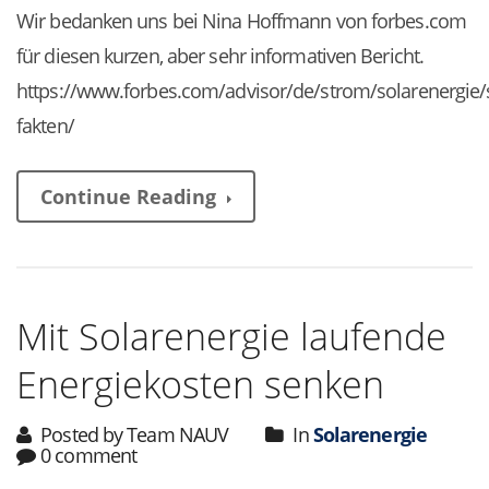
Wir bedanken uns bei Nina Hoffmann von forbes.com
für diesen kurzen, aber sehr informativen Bericht.
https://www.forbes.com/advisor/de/strom/solarenergie/
fakten/
Continue Reading
Mit Solarenergie laufende
Energiekosten senken
Posted by Team NAUV
In
Solarenergie
0 comment