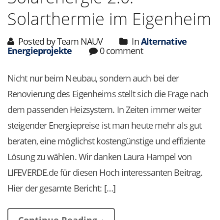
Solarthermie im Eigenheim
Posted by Team NAUV
In
Alternative
Energieprojekte
0 comment
Nicht nur beim Neubau, sondern auch bei der
Renovierung des Eigenheims stellt sich die Frage nach
dem passenden Heizsystem. In Zeiten immer weiter
steigender Energiepreise ist man heute mehr als gut
beraten, eine möglichst kostengünstige und effiziente
Lösung zu wählen. Wir danken Laura Hampel von
LIFEVERDE.de für diesen Hoch interessanten Beitrag.
Hier der gesamte Bericht: […]