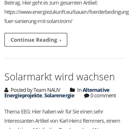
Beitrag. Hier geht es zum gesamten Artikel:
https://www.energiezukunft.eu/bauen/foerderbedingung
fuer-sanierung-mit-solarstrom/
Continue Reading
Solarmarkt wird wachsen
Posted by Team NAUV
In
Alternative
Energieprojekte
,
Solarenergie
0 comment
Thema EEG: Hier haben wir für Sie einen sehr
Interessanten Artikel von Karl-Heinz Remmers, einem