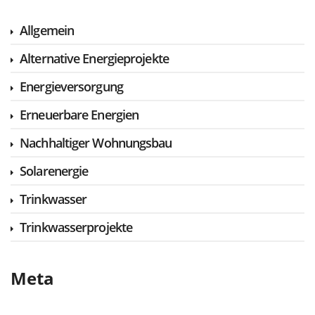
Allgemein
Alternative Energieprojekte
Energieversorgung
Erneuerbare Energien
Nachhaltiger Wohnungsbau
Solarenergie
Trinkwasser
Trinkwasserprojekte
Meta