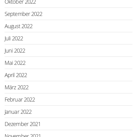
Oktober 2022
September 2022
August 2022
Juli 2022
Juni 2022
Mai 2022
April 2022
März 2022
Februar 2022
Januar 2022
Dezember 2021
November 2021