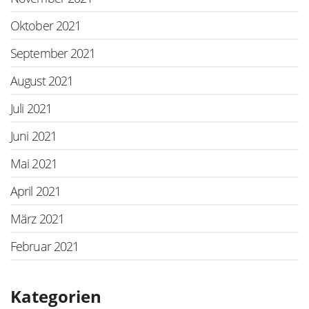
Oktober 2021
September 2021
August 2021
Juli 2021
Juni 2021
Mai 2021
April 2021
März 2021
Februar 2021
Kategorien