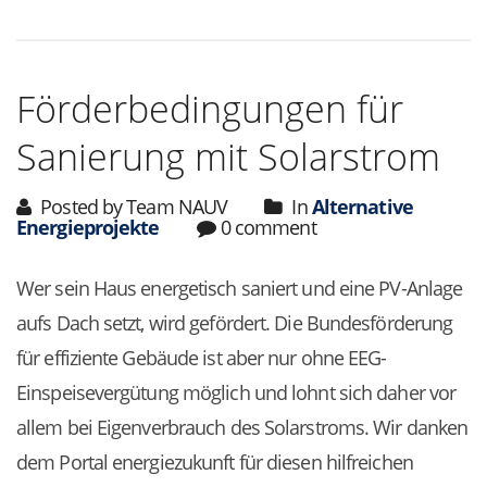
Förderbedingungen für
Sanierung mit Solarstrom
Posted by Team NAUV
In
Alternative
Energieprojekte
0 comment
Wer sein Haus energetisch saniert und eine PV-Anlage
aufs Dach setzt, wird gefördert. Die Bundesförderung
für effiziente Gebäude ist aber nur ohne EEG-
Einspeisevergütung möglich und lohnt sich daher vor
allem bei Eigenverbrauch des Solarstroms. Wir danken
dem Portal energiezukunft für diesen hilfreichen