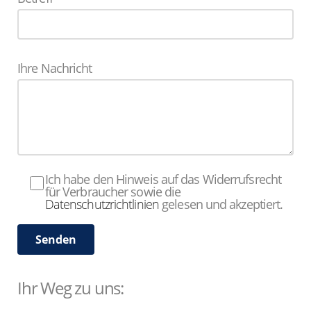
Ihre Nachricht
Ich habe den Hinweis auf das Widerrufsrecht
für Verbraucher sowie die
Datenschutzrichtlinien
gelesen und akzeptiert.
Ihr Weg zu uns: