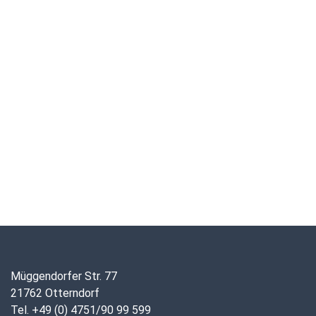
Müggendorfer Str. 77
21762 Otterndorf
Tel. +49 (0) 4751/90 99 599