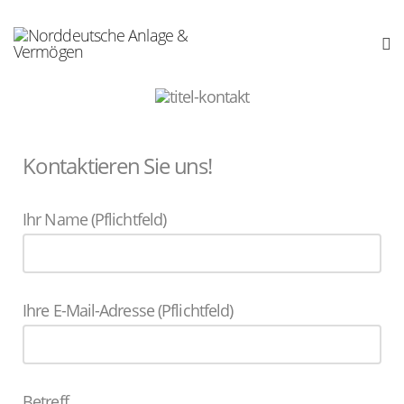
Kontaktieren Sie uns!
Ihr Name (Pflichtfeld)
Ihre E-Mail-Adresse (Pflichtfeld)
Betreff