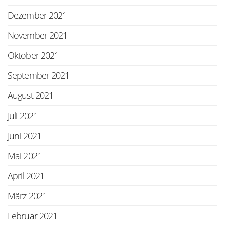
Dezember 2021
November 2021
Oktober 2021
September 2021
August 2021
Juli 2021
Juni 2021
Mai 2021
April 2021
März 2021
Februar 2021