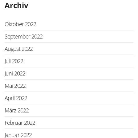
Archiv
Oktober 2022
September 2022
August 2022
Juli 2022
Juni 2022
Mai 2022
April 2022
März 2022
Februar 2022
Januar 2022