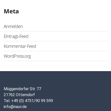
Meta
Anmelden
Eintrags-Feed
Kommentar-Feed
WordPress.org
Müggendorfer Str. 77
21762 Otterndorf
Tel. +49 (0) 4751/90 99 599
info@nauv.de