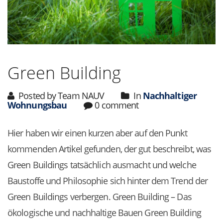
Green Building
Posted by Team NAUV
In
Nachhaltiger
Wohnungsbau
0 comment
Hier haben wir einen kurzen aber auf den Punkt
kommenden Artikel gefunden, der gut beschreibt, was
Green Buildings tatsächlich ausmacht und welche
Baustoffe und Philosophie sich hinter dem Trend der
Green Buildings verbergen. Green Building – Das
ökologische und nachhaltige Bauen Green Building