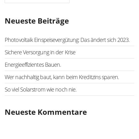
Neueste Beiträge
Photovoltaik Einspeisevergütung: Das ändert sich 2023.
Sichere Versorgung in der Krise
Energieeffizientes Bauen.
Wer nachhaltig baut, kann beim Kreditzins sparen.
So viel Solarstrom wie noch nie.
Neueste Kommentare