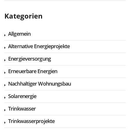
Kategorien
Allgemein
Alternative Energieprojekte
Energieversorgung
Erneuerbare Energien
Nachhaltiger Wohnungsbau
Solarenergie
Trinkwasser
Trinkwasserprojekte