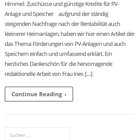
Himmel: Zuschüsse und günstige Kredite für PV-
Anlage und Speicher aufgrund der ständig
steigenden Nachfrage nach der Rentabilität auch
kleinerer Heimanlagen, haben wir hier einen Artikel der
das Thema Förderungen von PV-Anlagen und auch
Speichern einfach und umfassend erklärt. Ein
herzliches Dankeschön für die hervorragende
redaktionelle Arbeit von Frau Ines […]
Continue Reading