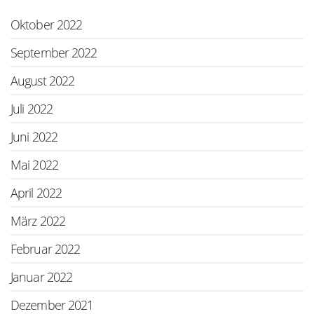
Oktober 2022
September 2022
August 2022
Juli 2022
Juni 2022
Mai 2022
April 2022
März 2022
Februar 2022
Januar 2022
Dezember 2021