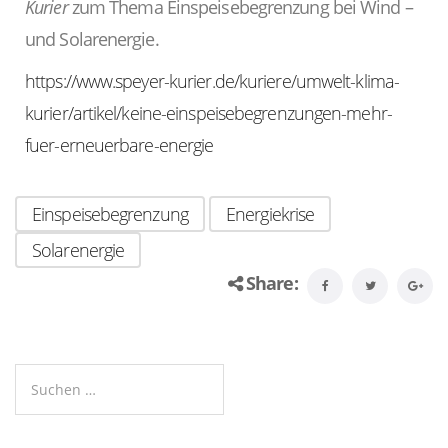
Kurier
zum Thema Einspeisebegrenzung bei Wind –
und Solarenergie.
https://www.speyer-kurier.de/kuriere/umwelt-klima-
kurier/artikel/keine-einspeisebegrenzungen-mehr-
fuer-erneuerbare-energie
Einspeisebegrenzung
Energiekrise
Solarenergie
Share: