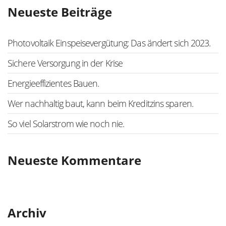
Neueste Beiträge
Photovoltaik Einspeisevergütung: Das ändert sich 2023.
Sichere Versorgung in der Krise
Energieeffizientes Bauen.
Wer nachhaltig baut, kann beim Kreditzins sparen.
So viel Solarstrom wie noch nie.
Neueste Kommentare
Archiv