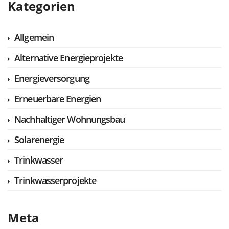
Kategorien
Allgemein
Alternative Energieprojekte
Energieversorgung
Erneuerbare Energien
Nachhaltiger Wohnungsbau
Solarenergie
Trinkwasser
Trinkwasserprojekte
Meta