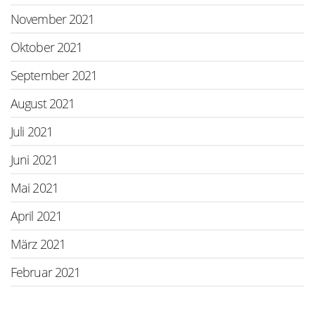
November 2021
Oktober 2021
September 2021
August 2021
Juli 2021
Juni 2021
Mai 2021
April 2021
März 2021
Februar 2021