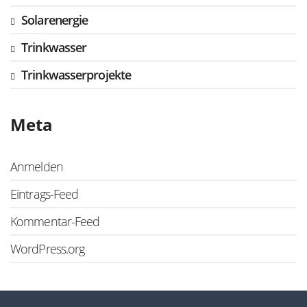
Solarenergie
Trinkwasser
Trinkwasserprojekte
Meta
Anmelden
Eintrags-Feed
Kommentar-Feed
WordPress.org