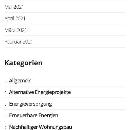
Mai 2021
April 2021
März 2021
Februar 2021
Kategorien
Allgemein
Alternative Energieprojekte
Energieversorgung
Erneuerbare Energien
Nachhaltiger Wohnungsbau