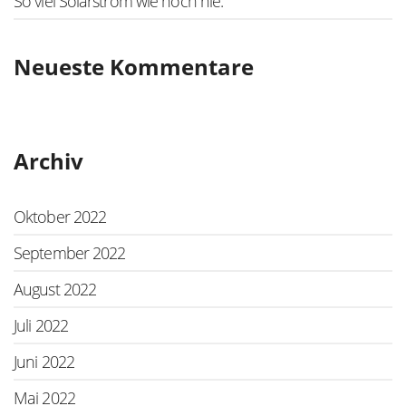
So viel Solarstrom wie noch nie.
Neueste Kommentare
Archiv
Oktober 2022
September 2022
August 2022
Juli 2022
Juni 2022
Mai 2022