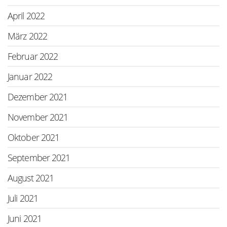
April 2022
März 2022
Februar 2022
Januar 2022
Dezember 2021
November 2021
Oktober 2021
September 2021
August 2021
Juli 2021
Juni 2021