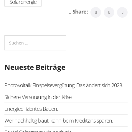
Solarenergie
Share:
Neueste Beiträge
Photovoltaik Einspeisevergütung: Das ändert sich 2023.
Sichere Versorgung in der Krise
Energieeffizientes Bauen.
Wer nachhaltig baut, kann beim Kreditzins sparen.