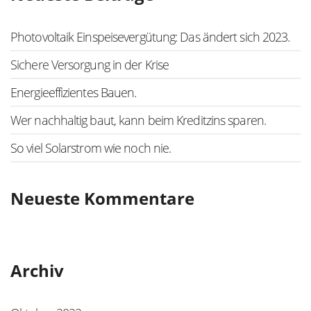
Photovoltaik Einspeisevergütung: Das ändert sich 2023.
Sichere Versorgung in der Krise
Energieeffizientes Bauen.
Wer nachhaltig baut, kann beim Kreditzins sparen.
So viel Solarstrom wie noch nie.
Neueste Kommentare
Archiv