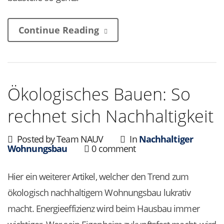
Continue Reading
Ökologisches Bauen: So
rechnet sich Nachhaltigkeit
Posted by Team NAUV
In
Nachhaltiger
Wohnungsbau
0 comment
Hier ein weiterer Artikel, welcher den Trend zum
ökologisch nachhaltigem Wohnungsbau lukrativ
macht. Energieeffizienz wird beim Hausbau immer