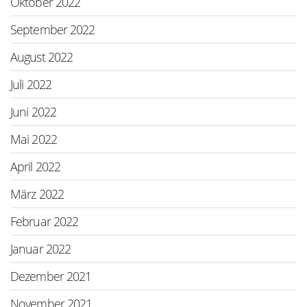
Oktober 2022
September 2022
August 2022
Juli 2022
Juni 2022
Mai 2022
April 2022
März 2022
Februar 2022
Januar 2022
Dezember 2021
November 2021