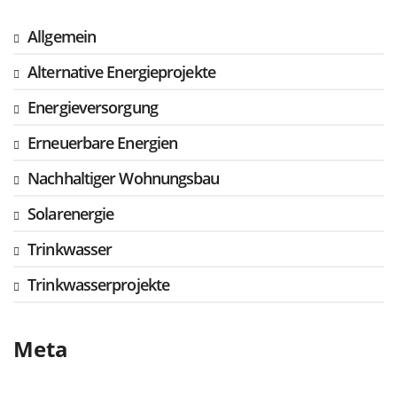
Allgemein
Alternative Energieprojekte
Energieversorgung
Erneuerbare Energien
Nachhaltiger Wohnungsbau
Solarenergie
Trinkwasser
Trinkwasserprojekte
Meta