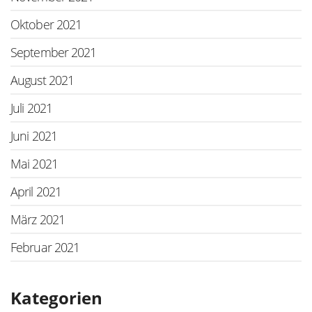
Oktober 2021
September 2021
August 2021
Juli 2021
Juni 2021
Mai 2021
April 2021
März 2021
Februar 2021
Kategorien