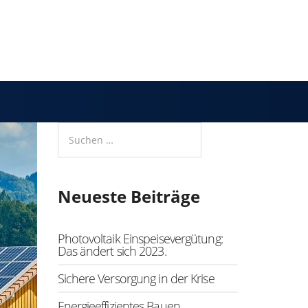
Neueste Beiträge
Photovoltaik Einspeisevergütung:
Das ändert sich 2023.
Sichere Versorgung in der Krise
Energieeffizientes Bauen.