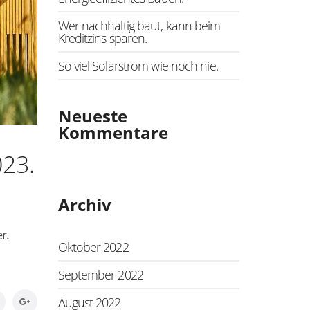
Wer nachhaltig baut, kann beim
Kreditzins sparen.
So viel Solarstrom wie noch nie.
Neueste
Kommentare
023.
Archiv
r.
Oktober 2022
September 2022
August 2022