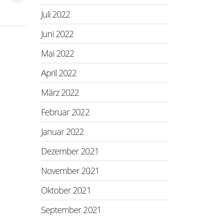
Juli 2022
Juni 2022
Mai 2022
April 2022
März 2022
Februar 2022
Januar 2022
Dezember 2021
November 2021
Oktober 2021
September 2021