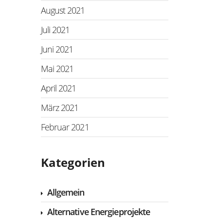
August 2021
Juli 2021
Juni 2021
Mai 2021
April 2021
März 2021
Februar 2021
Kategorien
Allgemein
Alternative Energieprojekte