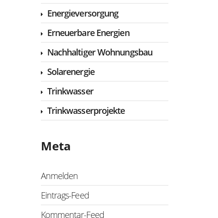
Energieversorgung
Erneuerbare Energien
Nachhaltiger Wohnungsbau
Solarenergie
Trinkwasser
Trinkwasserprojekte
Meta
Anmelden
Eintrags-Feed
Kommentar-Feed